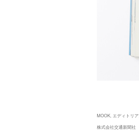
MOOK, エディトリ
株式会社交通新聞社