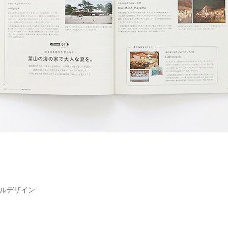
アルデザイン